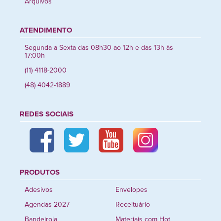
Arquivos
ATENDIMENTO
Segunda a Sexta das 08h30 ao 12h e das 13h às
17:00h
(11) 4118-2000
(48) 4042-1889
REDES SOCIAIS
PRODUTOS
Adesivos
Envelopes
Agendas 2027
Receituário
Bandeirola
Materiais com Hot