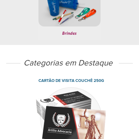
Categorias em Destaque
CARTÃO DE VISITA COUCHÊ 250G