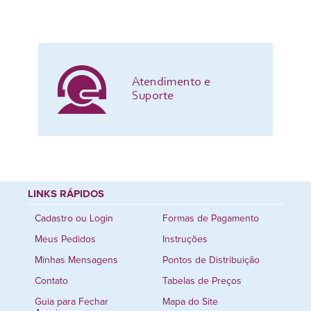
Atendimento e
Suporte
LINKS RÁPIDOS
Cadastro ou Login
Formas de Pagamento
Meus Pedidos
Instruções
Minhas Mensagens
Pontos de Distribuição
Contato
Tabelas de Preços
Guia para Fechar
Mapa do Site