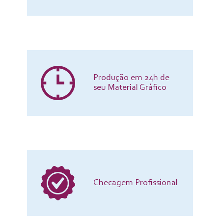
Produção em 24h de
seu Material Gráfico
Checagem Profissional