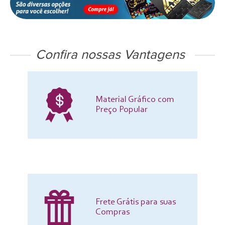
Confira nossas Vantagens
Material Gráfico com
Preço Popular
Frete Grátis para suas
Compras