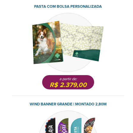
PASTA COM BOLSA PERSONALIZADA
a partir de:
R$ 2.379,00
WIND BANNER GRANDE | MONTADO 2,80M