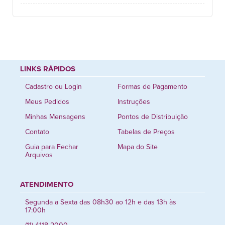
LINKS RÁPIDOS
Cadastro ou Login
Formas de Pagamento
Meus Pedidos
Instruções
Minhas Mensagens
Pontos de Distribuição
Contato
Tabelas de Preços
Guia para Fechar
Mapa do Site
Arquivos
ATENDIMENTO
Segunda a Sexta das 08h30 ao 12h e das 13h às
17:00h