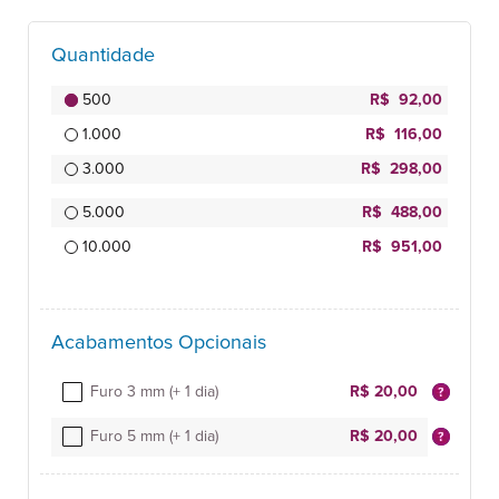
Quantidade
500
R$ 92,00
1.000
R$ 116,00
3.000
R$ 298,00
5.000
R$ 488,00
10.000
R$ 951,00
Acabamentos Opcionais
Furo 3 mm (+ 1 dia)
R$ 20,00
Furo 5 mm (+ 1 dia)
R$ 20,00