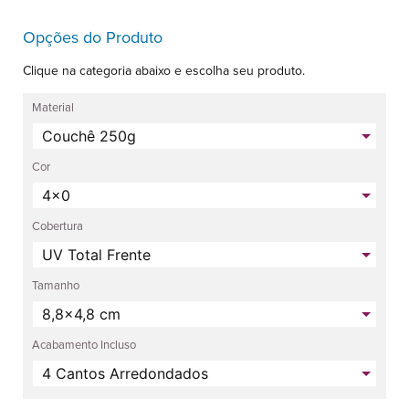
Opções do Produto
Clique na categoria abaixo e escolha seu produto.
Material
Cor
Cobertura
Tamanho
Acabamento Incluso