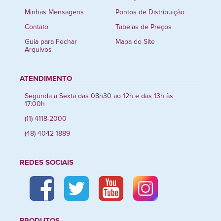
Minhas Mensagens
Pontos de Distribuição
Contato
Tabelas de Preços
Guia para Fechar
Mapa do Site
Arquivos
ATENDIMENTO
Segunda a Sexta das 08h30 ao 12h e das 13h às
17:00h
(11) 4118-2000
(48) 4042-1889
REDES SOCIAIS
PRODUTOS