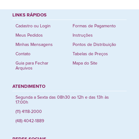
LINKS RÁPIDOS
Cadastro ou Login
Formas de Pagamento
Meus Pedidos
Instruções
Minhas Mensagens
Pontos de Distribuição
Contato
Tabelas de Preços
Guia para Fechar
Mapa do Site
Arquivos
ATENDIMENTO
Segunda a Sexta das 08h30 ao 12h e das 13h às
17:00h
(11) 4118-2000
(48) 4042-1889