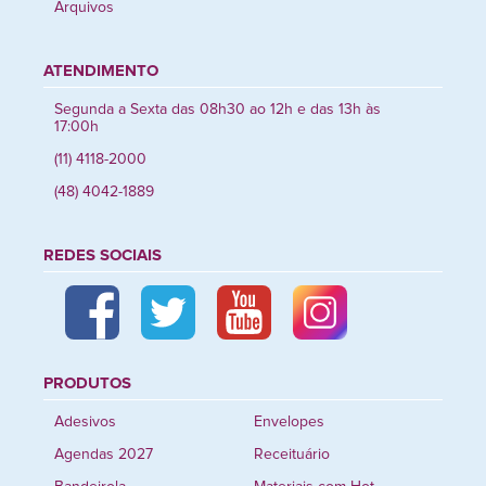
Arquivos
ATENDIMENTO
Segunda a Sexta das 08h30 ao 12h e das 13h às
17:00h
(11) 4118-2000
(48) 4042-1889
REDES SOCIAIS
PRODUTOS
Adesivos
Envelopes
Agendas 2027
Receituário