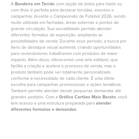
A
Bandeira em Tecido
com opção de bolsa para haste ou
com ilhós é perfeita para destacar torcidas, eventos e
campanhas durante o Campeonato de Futebol 2026, sendo
muito utilizada em fachadas, áreas externas e pontos de
grande circulação. Sua versatilidade permite atender
diferentes formatos de exposição, ampliando as
possibilidades de venda. Durante esse período, a busca por
itens de destaque visual aumenta, criando oportunidades
para revendedores trabalharem com produtos de maior
impacto. Além disso, oferecemos uma arte editável, que
facilita a criação e acelera o processo de venda, mas o
produto também pode ser totalmente personalizado
conforme a necessidade de cada cliente. É uma ótima
escolha para campanhas promocionais e ações temáticas.
Também permite atender desde pequenas demandas até
grandes pedidos. Com a
Gráfica Cartões Mais Barato
, você
tem acesso a uma estrutura preparada para
atender
diferentes formatos e demandas
.