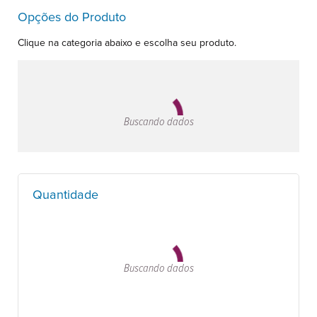
Opções do Produto
Clique na categoria abaixo e escolha seu produto.
Buscando dados
Quantidade
Buscando dados