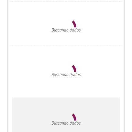
Buscando dados
Buscando dados
Buscando dados