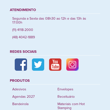
ATENDIMENTO
Segunda a Sexta das 08h30 ao 12h e das 13h às
17:00h
(11) 4118-2000
(48) 4042-1889
REDES SOCIAIS
PRODUTOS
Adesivos
Envelopes
Agendas 2027
Receituário
Bandeirola
Materiais com Hot
Stamping