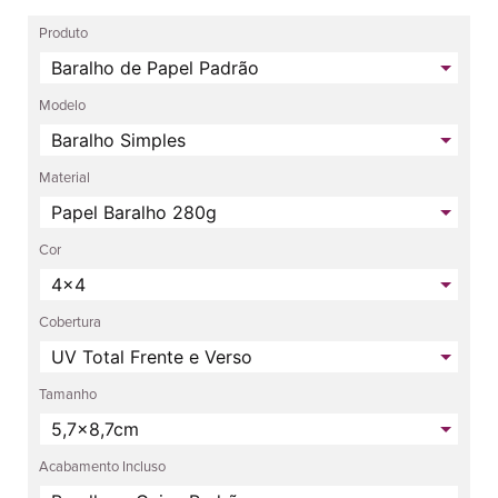
Produto
Modelo
Material
Cor
Cobertura
Tamanho
Acabamento Incluso