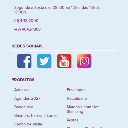
Segunda a Sexta das 08h30 ao 12h e das 13h às
17:00h
(11) 4118-2000
(48) 4042-1889
REDES SOCIAIS
PRODUTOS
Adesivos
Envelopes
Agendas 2027
Receituário
Bandeirola
Materiais com Hot
Stamping
Banners, Faixas e Lonas
Pastas
Cartão de Visita