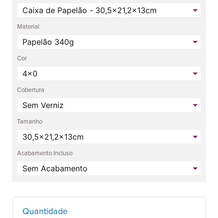
Material
Cor
Cobertura
Tamanho
Acabamento Incluso
Quantidade