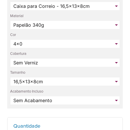
Material
Cor
Cobertura
Tamanho
Acabamento Incluso
Quantidade