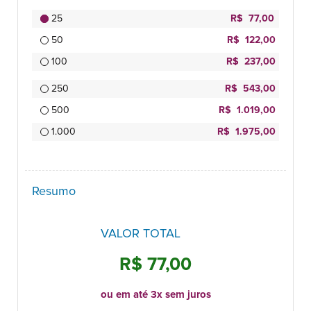
25
R$ 77,00
50
R$ 122,00
100
R$ 237,00
250
R$ 543,00
500
R$ 1.019,00
1.000
R$ 1.975,00
Resumo
VALOR TOTAL
R$ 77,00
ou em até 3x sem juros