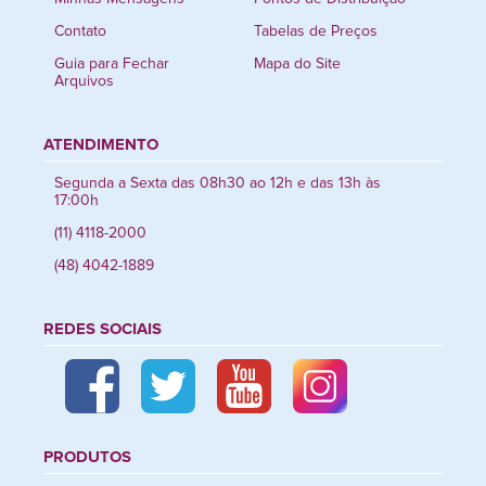
Contato
Tabelas de Preços
Guia para Fechar
Mapa do Site
Arquivos
ATENDIMENTO
Segunda a Sexta das 08h30 ao 12h e das 13h às
17:00h
(11) 4118-2000
(48) 4042-1889
REDES SOCIAIS
PRODUTOS