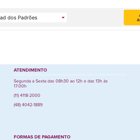
a
ATENDIMENTO
Segunda a Sexta das 08h30 ao 12h e das 13h às
17:00h
(11) 4118-2000
(48) 4042-1889
FORMAS DE PAGAMENTO