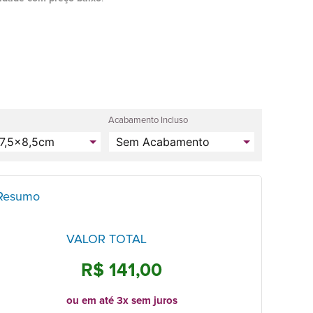
Acabamento Incluso
Resumo
VALOR TOTAL
R$ 141,00
ou em até 3x sem juros