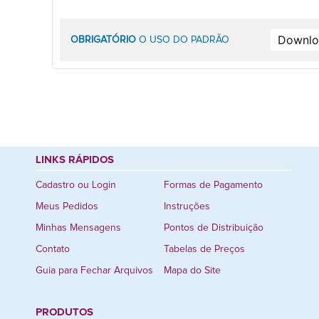
OBRIGATÓRIO
O USO DO PADRÃO
LINKS RÁPIDOS
Cadastro ou Login
Formas de Pagamento
Meus Pedidos
Instruções
Minhas Mensagens
Pontos de Distribuição
Contato
Tabelas de Preços
Guia para Fechar Arquivos
Mapa do Site
PRODUTOS