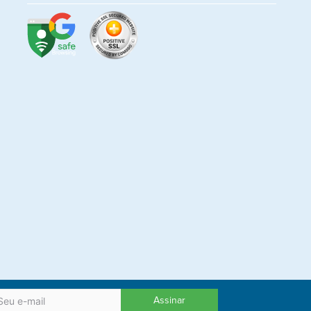
Assinar