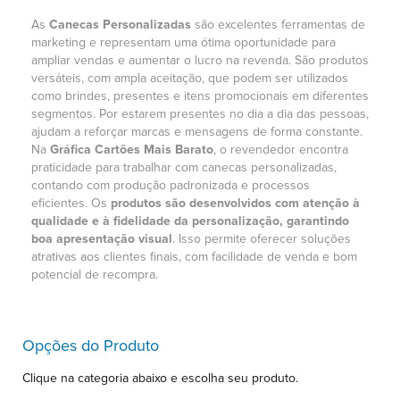
As
Canecas Personalizadas
são excelentes ferramentas de
marketing e representam uma ótima oportunidade para
ampliar vendas e aumentar o lucro na revenda. São produtos
versáteis, com ampla aceitação, que podem ser utilizados
como brindes, presentes e itens promocionais em diferentes
segmentos. Por estarem presentes no dia a dia das pessoas,
ajudam a reforçar marcas e mensagens de forma constante.
Na
Gráfica Cartões Mais Barato
, o revendedor encontra
praticidade para trabalhar com canecas personalizadas,
contando com produção padronizada e processos
eficientes. Os
produtos são desenvolvidos com atenção à
qualidade e à fidelidade da personalização, garantindo
boa apresentação visual
. Isso permite oferecer soluções
atrativas aos clientes finais, com facilidade de venda e bom
potencial de recompra.
Opções do Produto
Clique na categoria abaixo e escolha seu produto.