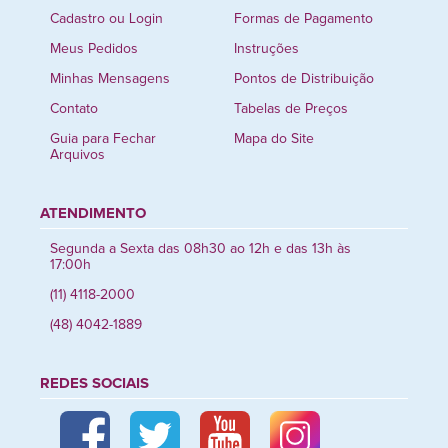
Cadastro ou Login
Formas de Pagamento
Meus Pedidos
Instruções
Minhas Mensagens
Pontos de Distribuição
Contato
Tabelas de Preços
Guia para Fechar
Mapa do Site
Arquivos
ATENDIMENTO
Segunda a Sexta das 08h30 ao 12h e das 13h às
17:00h
(11) 4118-2000
(48) 4042-1889
REDES SOCIAIS