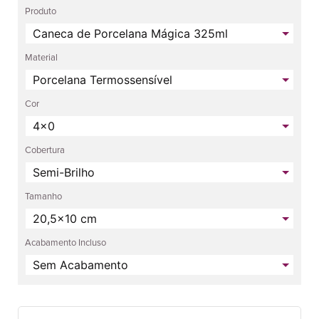
Produto
Material
Cor
Cobertura
Tamanho
Acabamento Incluso