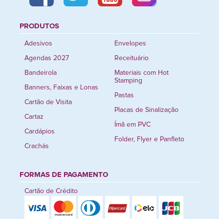
PRODUTOS
Adesivos
Envelopes
Agendas 2027
Receituário
Bandeirola
Materiais com Hot
Stamping
Banners, Faixas e Lonas
Pastas
Cartão de Visita
Placas de Sinalização
Cartaz
Ímã em PVC
Cardápios
Folder, Flyer e Panfleto
Crachás
FORMAS DE PAGAMENTO
Cartão de Crédito