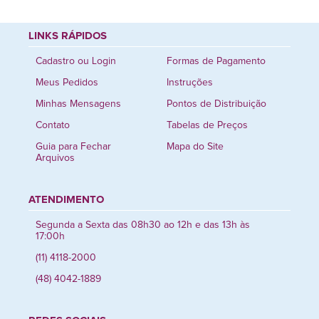
LINKS RÁPIDOS
Cadastro ou Login
Formas de Pagamento
Meus Pedidos
Instruções
Minhas Mensagens
Pontos de Distribuição
Contato
Tabelas de Preços
Guia para Fechar
Mapa do Site
Arquivos
ATENDIMENTO
Segunda a Sexta das 08h30 ao 12h e das 13h às
17:00h
(11) 4118-2000
(48) 4042-1889