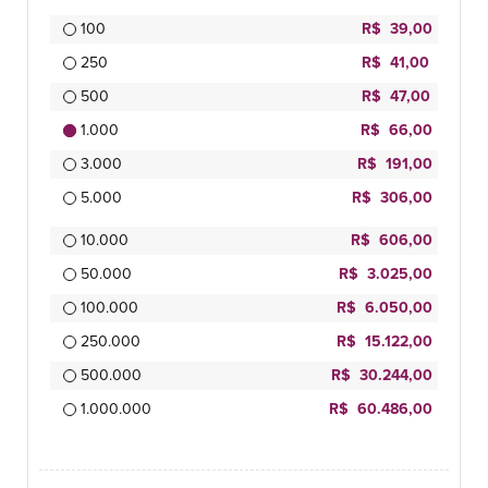
100
R$ 39,00
250
R$ 41,00
500
R$ 47,00
1.000
R$ 66,00
3.000
R$ 191,00
5.000
R$ 306,00
10.000
R$ 606,00
50.000
R$ 3.025,00
100.000
R$ 6.050,00
250.000
R$ 15.122,00
500.000
R$ 30.244,00
1.000.000
R$ 60.486,00