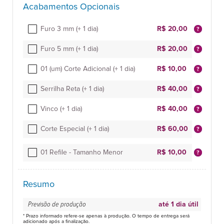
Acabamentos Opcionais
Furo 3 mm (+ 1 dia)
R$ 20,00
Furo 5 mm (+ 1 dia)
R$ 20,00
01 (um) Corte Adicional (+ 1 dia)
R$ 10,00
Serrilha Reta (+ 1 dia)
R$ 40,00
Vinco (+ 1 dia)
R$ 40,00
Corte Especial (+ 1 dia)
R$ 60,00
01 Refile - Tamanho Menor
R$ 10,00
Resumo
Previsão de produção
até 1 dia útil
* Prazo informado refere-se apenas à produção. O tempo de entrega será
adicionado após a finalização.