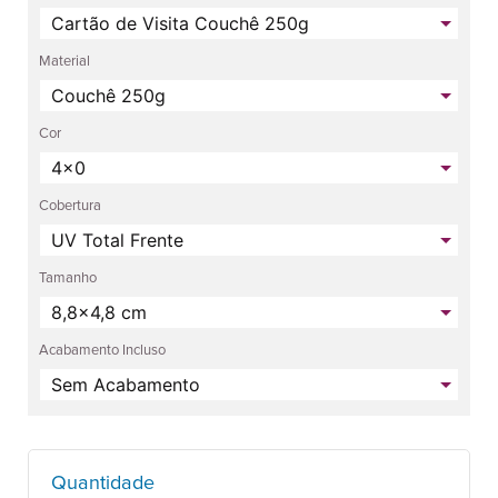
Material
Cor
Cobertura
Tamanho
Acabamento Incluso
Quantidade