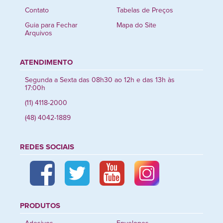
Contato
Tabelas de Preços
Guia para Fechar
Mapa do Site
Arquivos
ATENDIMENTO
Segunda a Sexta das 08h30 ao 12h e das 13h às
17:00h
(11) 4118-2000
(48) 4042-1889
REDES SOCIAIS
PRODUTOS