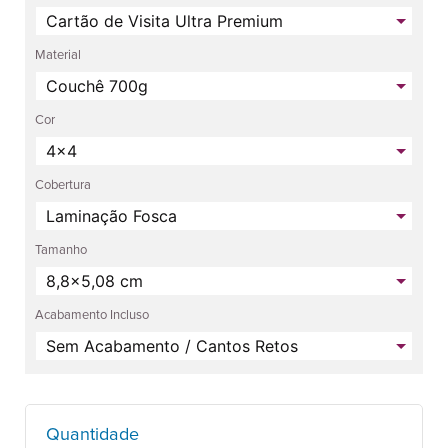
Material
Cor
Cobertura
Tamanho
Acabamento Incluso
Quantidade