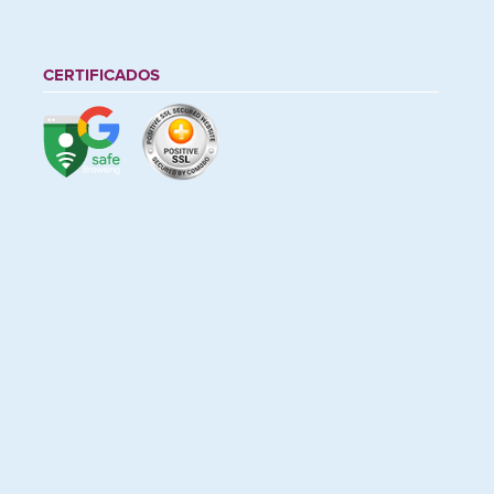
CERTIFICADOS