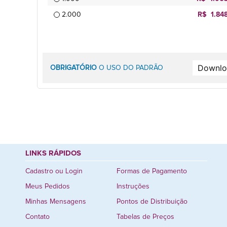
2.000
R$ 1.84
OBRIGATÓRIO
O USO DO PADRÃO
LINKS RÁPIDOS
Cadastro ou Login
Formas de Pagamento
Meus Pedidos
Instruções
Minhas Mensagens
Pontos de Distribuição
Contato
Tabelas de Preços