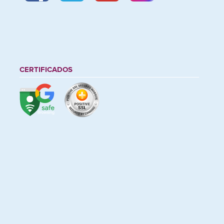
CERTIFICADOS