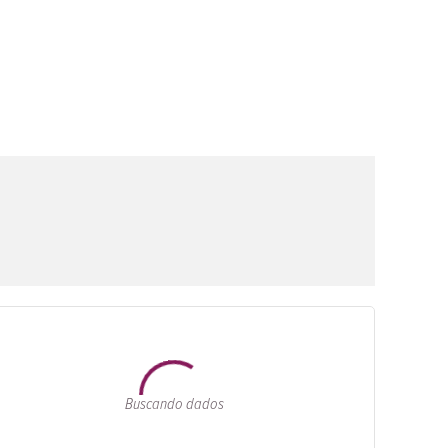
Buscando dados