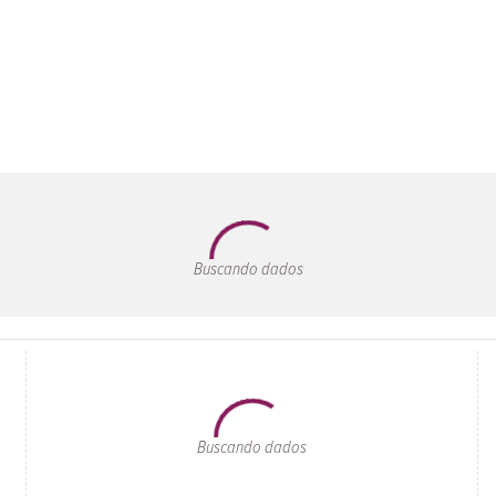
Buscando dados
Buscando dados