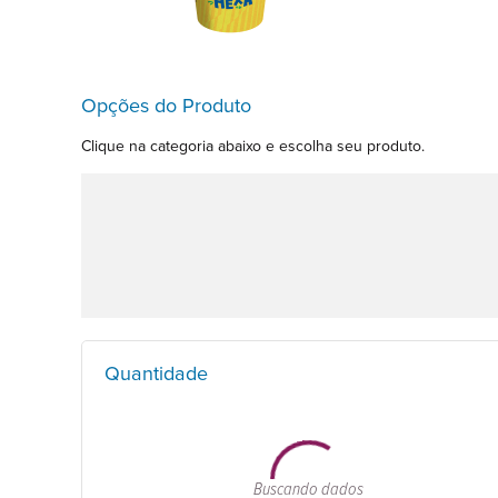
Opções do Produto
Clique na categoria abaixo e escolha seu produto.
Quantidade
Buscando dados