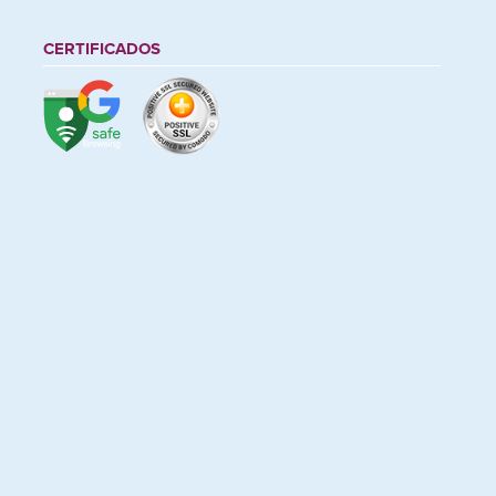
CERTIFICADOS