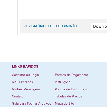
OBRIGATÓRIO
O USO DO PADRÃO
LINKS RÁPIDOS
Cadastro ou Login
Formas de Pagamento
Meus Pedidos
Instruções
Minhas Mensagens
Pontos de Distribuição
Contato
Tabelas de Preços
Guia para Fechar Arquivos
Mapa do Site