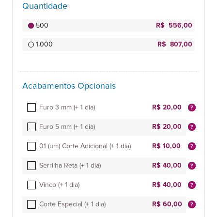
Quantidade
500
R$ 556,00
1.000
R$ 807,00
Acabamentos Opcionais
Furo 3 mm (+ 1 dia)
R$ 20,00
Furo 5 mm (+ 1 dia)
R$ 20,00
01 (um) Corte Adicional (+ 1 dia)
R$ 10,00
Serrilha Reta (+ 1 dia)
R$ 40,00
Vinco (+ 1 dia)
R$ 40,00
Corte Especial (+ 1 dia)
R$ 60,00