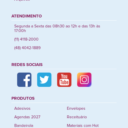
ATENDIMENTO
Segunda a Sexta das 08h30 ao 12h e das 13h às
17:00h
(11) 4118-2000
(48) 4042-1889
REDES SOCIAIS
PRODUTOS
Adesivos
Envelopes
Agendas 2027
Receituário
Bandeirola
Materiais com Hot