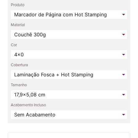
Produto
Material
Cor
Cobertura
Tamanho
Acabamento Incluso