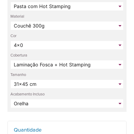
Material
Cor
Cobertura
Tamanho
Acabamento Incluso
Quantidade