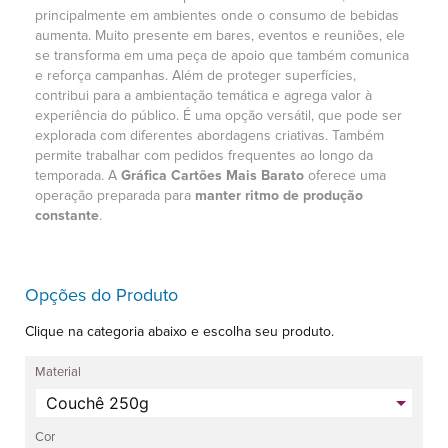
principalmente em ambientes onde o consumo de bebidas
aumenta. Muito presente em bares, eventos e reuniões, ele
se transforma em uma peça de apoio que também comunica
e reforça campanhas. Além de proteger superfícies,
contribui para a ambientação temática e agrega valor à
experiência do público. É uma opção versátil, que pode ser
explorada com diferentes abordagens criativas. Também
permite trabalhar com pedidos frequentes ao longo da
temporada. A
Gráfica Cartões Mais Barato
oferece uma
operação preparada para
manter ritmo de produção
constante
.
Opções do Produto
Clique na categoria abaixo e escolha seu produto.
Material
Cor