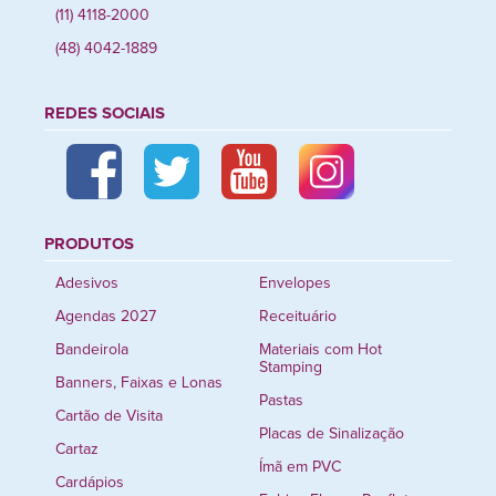
(11) 4118-2000
(48) 4042-1889
REDES SOCIAIS
PRODUTOS
Adesivos
Envelopes
Agendas 2027
Receituário
Bandeirola
Materiais com Hot
Stamping
Banners, Faixas e Lonas
Pastas
Cartão de Visita
Placas de Sinalização
Cartaz
Ímã em PVC
Cardápios