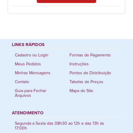
LINKS RÁPIDOS
Cadastro ou Login
Formas de Pagamento
Meus Pedidos
Instruções
Minhas Mensagens
Pontos de Distribuição
Contato
Tabelas de Preços
Guia para Fechar
Mapa do Site
Arquivos
ATENDIMENTO
Segunda a Sexta das 08h30 ao 12h e das 13h às
17:00h