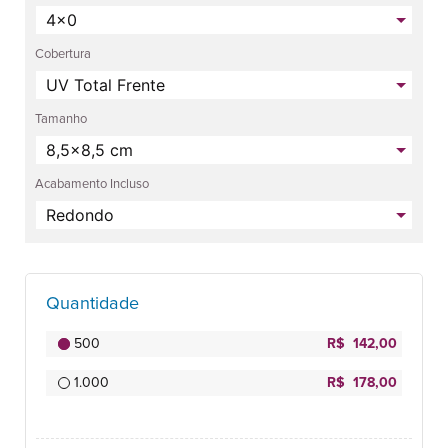
Cobertura
Tamanho
Acabamento Incluso
Quantidade
500
R$ 142,00
1.000
R$ 178,00