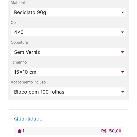
Material
Cor
Cobertura
Tamanho
Acabamento Incluso
Quantidade
1
R$ 50,00