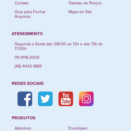
Contato
Tabelas de Preços
Guia para Fechar
Mapa do Site
Arquivos
ATENDIMENTO
Segunda a Sexta das 08h30 ao 12h e das 13h às
17:00h
(11) 4118-2000
(48) 4042-1889
REDES SOCIAIS
PRODUTOS
Adesivos
Envelopes