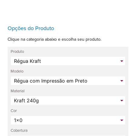
Opções do Produto
Clique na categoria abaixo e escolha seu produto.
Produto
Modelo
Material
Cor
Cobertura