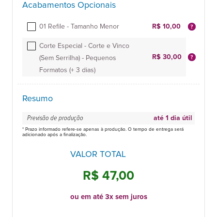
Acabamentos Opcionais
01 Refile - Tamanho Menor
R$ 10,00
Corte Especial - Corte e Vinco
R$ 30,00
(Sem Serrilha) - Pequenos
Formatos (+ 3 dias)
Resumo
Previsão de produção
até 1 dia útil
* Prazo informado refere-se apenas à produção. O tempo de entrega será
adicionado após a finalização.
VALOR TOTAL
R$ 47,00
ou em até 3x sem juros