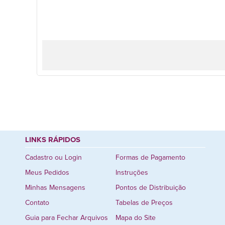
LINKS RÁPIDOS
Cadastro ou Login
Formas de Pagamento
Meus Pedidos
Instruções
Minhas Mensagens
Pontos de Distribuição
Contato
Tabelas de Preços
Guia para Fechar Arquivos
Mapa do Site