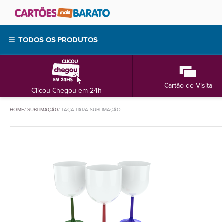
TODOS OS PRODUTOS
Cartão de Visita
Clicou Chegou em 24h
HOME
SUBLIMAÇÃO
TAÇA PARA SUBLIMAÇÃO