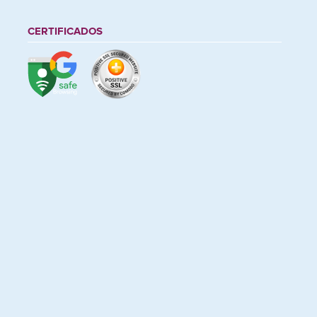
CERTIFICADOS